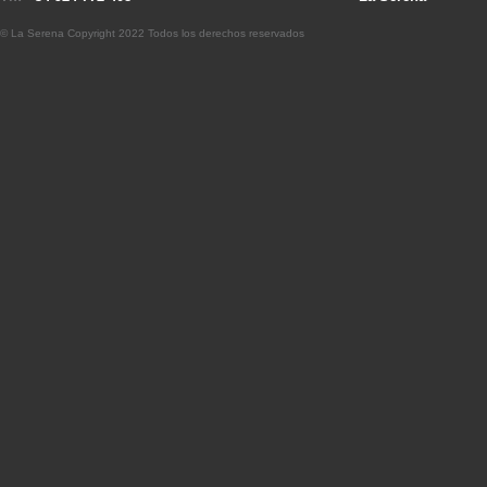
© La Serena Copyright 2022 Todos los derechos reservados