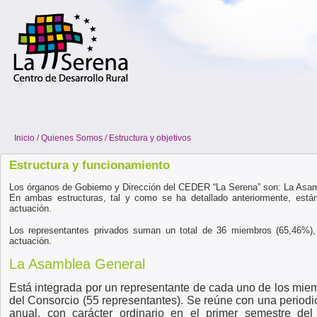
Inicio / Quienes Somos / Estructura y objetivos
Estructura y funcionamiento
Los órganos de Gobierno y Dirección del CEDER “La Serena” son: La Asam
En ambas estructuras, tal y como se ha detallado anteriormente, están
actuación.
Los representantes privados suman un total de 36 miembros (65,46%), 
actuación.
La Asamblea General
Está integrada por un representante de cada uno de los mie
del Consorcio (55 representantes). Se reúne con una periodi
anual, con carácter ordinario en el primer semestre del