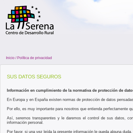
Inicio / Política de privacidad
SUS DATOS SEGUROS
Información en cumplimiento de la normativa de protección de dato
En Europa y en España existen normas de protección de datos pensadas p
Por ello, es muy importante para nosotros que entienda perfectamente q
Así, seremos transparentes y le daremos el control de sus datos, con
información personal.
Por favor, si una vez leída la presente información le queda alguna duda