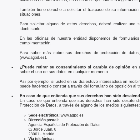
También tiene derecho a solicitar el traspaso de su información 
situaciones.
Para solicitar alguno de estos derechos, deberá realizar una s
identificarle.
En las oficinas de nuestra entidad disponemos de formularios
cumplimentación.
Para saber más sobre sus derechos de protección de datos,
(www.agpd.es).
¿Puede retirar su consentimiento si cambia de opinión en
sobre el uso de sus datos en cualquier momento.
Así por ejemplo, si usted en su día estuvo interesado/a en recibi
puede hacérnoslo constar a través del formulario de oposición al t
En caso de que entienda que sus derechos han sido desaten
En caso de que entienda que sus derechos han sido desatendid
Protección de Datos, a través de alguno de los medios siguientes:
Sede electrónica:
www.agpd.es
Dirección postal:
Agencia Española de Protección de Datos
C/ Jorge Juan, 6
28001 - Madrid
Vía telefónica: